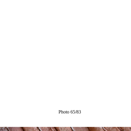
Photo 65/83