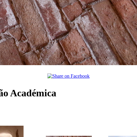
são Académica