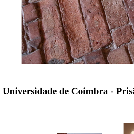
Universidade de Coimbra - Pri