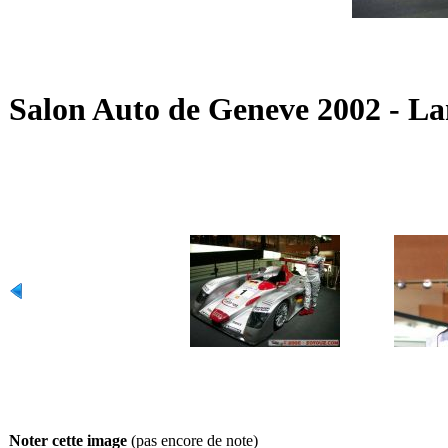
Salon Auto de Geneve 2002 - L
Noter cette image
(pas encore de note)