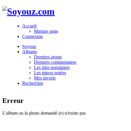
Accueil
Marque page
Connexion
Soyouz
Albums
Derniers ajouts
Derniers commentaires
Les plus populaires
Les mieux notées
Mes favoris
Rechercher
Erreur
L'album ou la photo demandé (e) n'existe pas