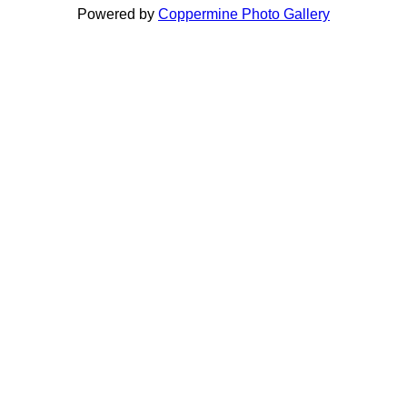
Powered by
Coppermine Photo Gallery