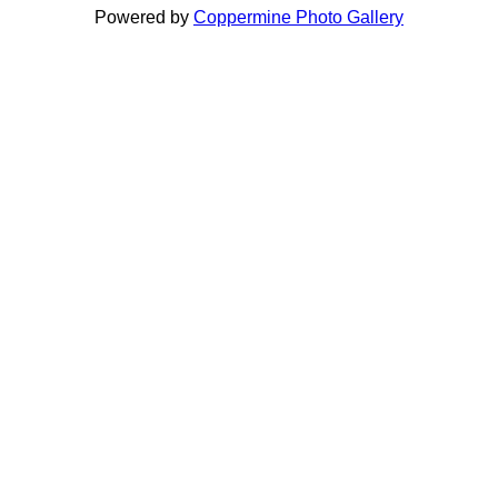
Powered by
Coppermine Photo Gallery