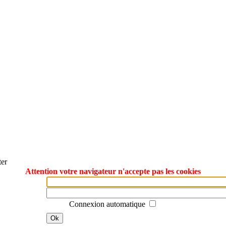
ter
Attention votre navigateur n'accepte pas les cookies
Connexion automatique
Ok