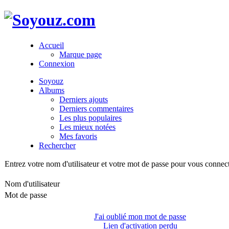
Accueil
Marque page
Connexion
Soyouz
Albums
Derniers ajouts
Derniers commentaires
Les plus populaires
Les mieux notées
Mes favoris
Rechercher
Entrez votre nom d'utilisateur et votre mot de passe pour vous connec
Nom d'utilisateur
Mot de passe
J'ai oublié mon mot de passe
Lien d'activation perdu