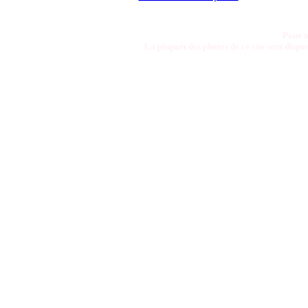
Pour t
La plupart des photos de ce site sont disp