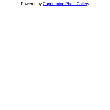
Powered by
Coppermine Photo Gallery