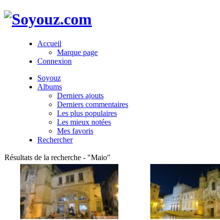
Accueil
Marque page
Connexion
Soyouz
Albums
Derniers ajouts
Derniers commentaires
Les plus populaires
Les mieux notées
Mes favoris
Rechercher
Résultats de la recherche - "Maio"