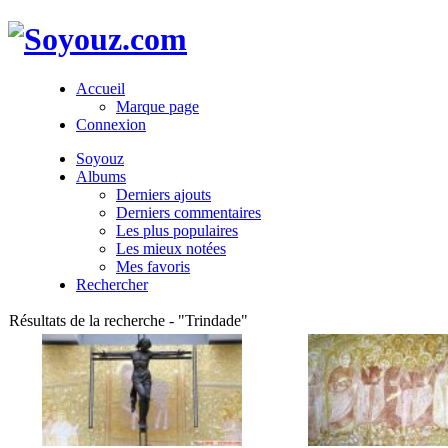
Accueil
Marque page
Connexion
Soyouz
Albums
Derniers ajouts
Derniers commentaires
Les plus populaires
Les mieux notées
Mes favoris
Rechercher
Résultats de la recherche - "Trindade"