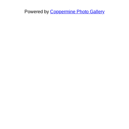
Powered by
Coppermine Photo Gallery