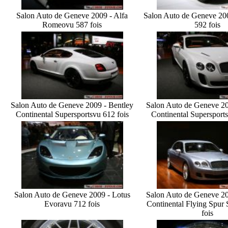
Salon Auto de Geneve 2009 - Alfa
Salon Auto de Geneve 20
Romeo
vu 587 fois
592 fois
Salon Auto de Geneve 2009 - Bentley
Salon Auto de Geneve 20
Continental Supersports
vu 612 fois
Continental Supersports
Salon Auto de Geneve 2009 - Lotus
Salon Auto de Geneve 20
Evora
vu 712 fois
Continental Flying Spur
fois