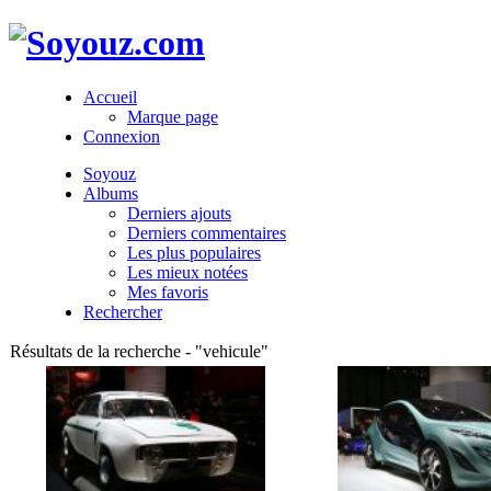
Accueil
Marque page
Connexion
Soyouz
Albums
Derniers ajouts
Derniers commentaires
Les plus populaires
Les mieux notées
Mes favoris
Rechercher
Résultats de la recherche - "vehicule"