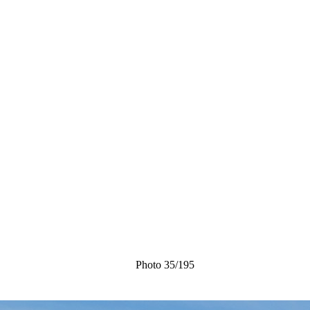
Photo 35/195