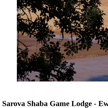
Sarova Shaba Game Lodge - Ewa