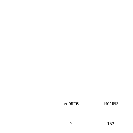
Albums
Fichiers
3
152