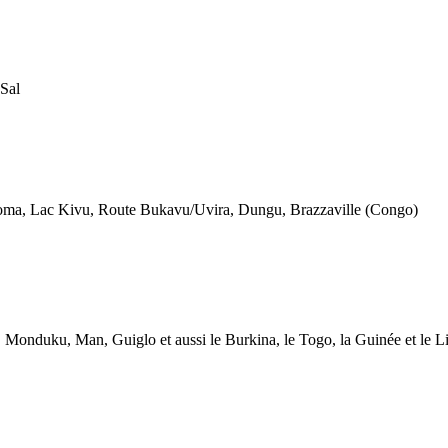
 Sal
ma, Lac Kivu, Route Bukavu/Uvira, Dungu, Brazzaville (Congo)
Monduku, Man, Guiglo et aussi le Burkina, le Togo, la Guinée et le Li